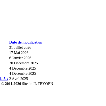
Date de modification
31 Juillet 2026
17 Mai 2026
6 Janvier 2026
20 Décembre 2025
4 Décembre 2025
4 Décembre 2025
a 5.x
2 Avril 2025
©
2011-2026
Site de JL TRYOEN