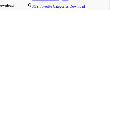
ownload
JO's Favorite Categories Download