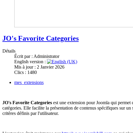
JO's Favorite Categories
Détails
Écrit par :
Administrator
English version :
Mis à jour : 2 Janvier 2026
Clics : 1480
mes_extensions
JO's Favorite Categories
est une extension pour Joomla qui permet d'
catégories. Elle facilite la présentation de contenus spécifiques sur un
critères définis par l'utilisateur.