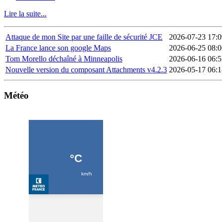
Lire la suite...
Attaque de mon Site par une faille de sécurité JCE
2026-07-23 17:0
La France lance son google Maps
2026-06-25 08:0
Tom Morello déchaîné à Minneapolis
2026-06-16 06:5
Nouvelle version du composant Attachments v4.2.3
2026-05-17 06:1
Météo