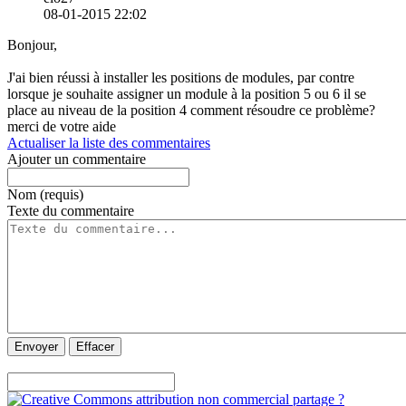
08-01-2015 22:02
Bonjour,
J'ai bien réussi à installer les positions de modules, par contre
lorsque je souhaite assigner un module à la position 5 ou 6 il se
place au niveau de la position 4 comment résoudre ce problème?
merci de votre aide
Actualiser la liste des commentaires
Ajouter un commentaire
Nom (requis)
Texte du commentaire
Envoyer
Effacer