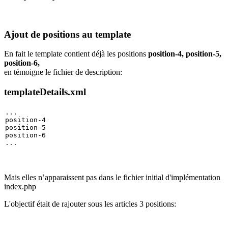
Ajout de positions au template
En fait le template contient déjà les positions
position-4, position-5,
position-6,
en témoigne le fichier de description:
templateDetails.xml
...
position-4
position-5
position-6
...
Mais elles n’apparaissent pas dans le fichier initial d'implémentation
index.php
L'objectif était de rajouter sous les articles 3 positions: