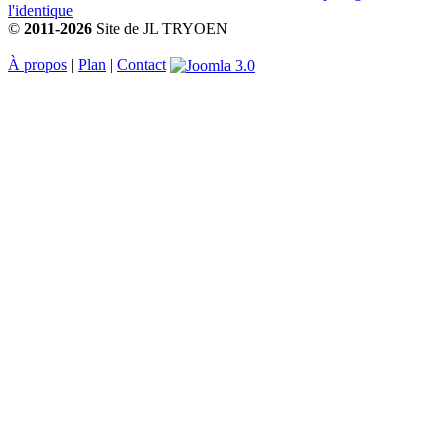
©
2011-2026
Site de JL TRYOEN
À propos
|
Plan
|
Contact