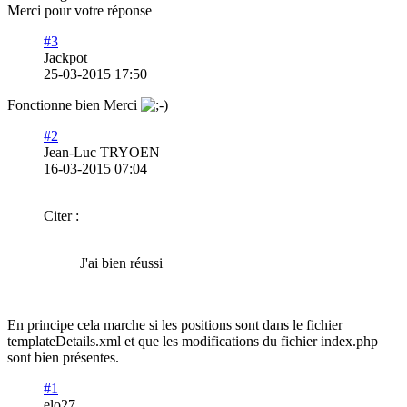
Merci pour votre réponse
#3
Jackpot
25-03-2015 17:50
Fonctionne bien Merci
#2
Jean-Luc TRYOEN
16-03-2015 07:04
Citer :
J'ai bien réussi
En principe cela marche si les positions sont dans le fichier
templateDetails.xml et que les modifications du fichier index.php
sont bien présentes.
#1
elo27