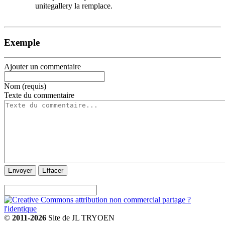
unitegallery la remplace.
Exemple
Ajouter un commentaire
Nom (requis)
Texte du commentaire
Envoyer
Effacer
©
2011-2026
Site de JL TRYOEN