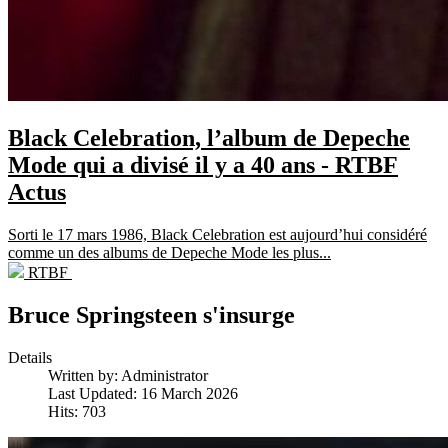
Black Celebration, l’album de Depeche
Mode qui a divisé il y a 40 ans - RTBF
Actus
Sorti le 17 mars 1986, Black Celebration est aujourd’hui considéré
comme un des albums de Depeche Mode les plus...
RTBF
Bruce Springsteen s'insurge
Details
Written by:
Administrator
Last Updated: 16 March 2026
Hits: 703