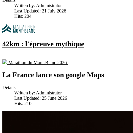
Details
Written by:
Administrator
Last Updated: 21 July 2026
Hits: 204
42km : l'épreuve mythique
Marathon du Mont-Blanc 2026
La France lance son google Maps
Details
Written by:
Administrator
Last Updated: 25 June 2026
Hits: 210