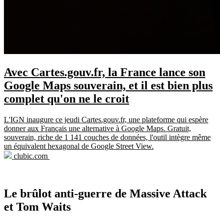
Avec Cartes.gouv.fr, la France lance son
Google Maps souverain, et il est bien plus
complet qu'on ne le croit
L'IGN inaugure ce jeudi Cartes.gouv.fr, une plateforme qui espère
donner aux Français une alternative à Google Maps. Gratuit,
souverain, riche de 1 141 couches de données, l'outil intègre même
un équivalent hexagonal de Google Street View.
clubic.com
Le brûlot anti-guerre de Massive Attack
et Tom Waits