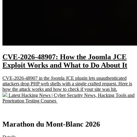
CVE-2026-48907: How the Joomla JCE
Exploit Works and What to Do About It
CVE-2026-48907 in the Joomla JCE plugin lets unauthenticated
attackers drop PHP web shells with a single crafted request. Here is
how the attack works and how to check if your site was hit.
Latest Hacking News | Cyber Security News, Hacking Tools and
Penetration Testing Courses
Marathon du Mont-Blanc 2026