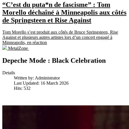
“C’est du puta*n de fascisme” : Tom
Morello déchaîné à Minneapolis aux côtés
de Springsteen et Rise Against
Tom Morello s’est produit aux côtés de Bruce Springsteen, Rise
Against et plusieurs autres artistes lors d’un concert engagé à
Minneapolis, en réaction
MetalZone
Depeche Mode : Black Celebration
Details
Written by:
Administrator
Last Updated: 16 March 2026
Hits: 532