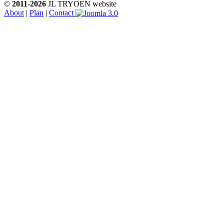
©
2011-2026
JL TRYOEN website
About
|
Plan
|
Contact