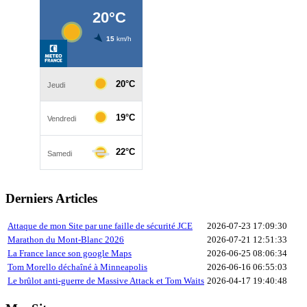
Derniers Articles
Attaque de mon Site par une faille de sécurité JCE
2026-07-23 17:09:30
Marathon du Mont-Blanc 2026
2026-07-21 12:51:33
La France lance son google Maps
2026-06-25 08:06:34
Tom Morello déchaîné à Minneapolis
2026-06-16 06:55:03
Le brûlot anti-guerre de Massive Attack et Tom Waits
2026-04-17 19:40:48