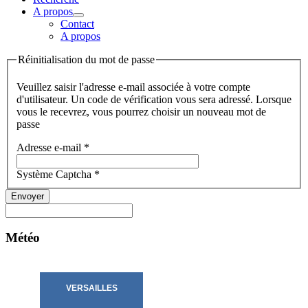
A propos
Contact
A propos
Réinitialisation du mot de passe
Veuillez saisir l'adresse e-mail associée à votre compte
d'utilisateur. Un code de vérification vous sera adressé. Lorsque
vous le recevrez, vous pourrez choisir un nouveau mot de
passe
Adresse e-mail
*
Système Captcha
*
Envoyer
Météo