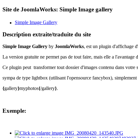
Site de JoomlaWorks: Simple Image gallery
Simple Image Gallery
Description extraite/traduite du site
Simple Image Gallery
by
JoomlaWorks
, est un plugin d'affichage d
La version gratuite ne permet pas de tout faire, mais elle a l'avantage 
Ce plugin peut transformer tout dossier d'images contenu dans votre s
sympa de type lightbox (utilisant l'opensource fancybox), simplement en
{
gallery
}
myphotos
{
/gallery
}
.
Exemple: