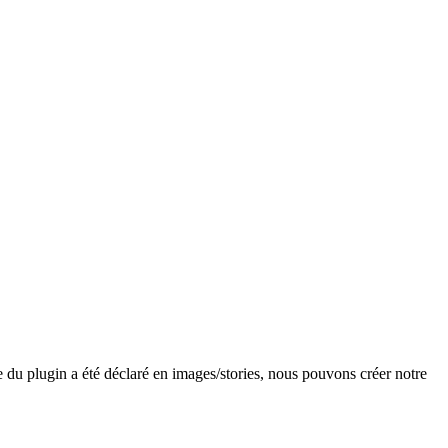
 du plugin a été déclaré en images/stories, nous pouvons créer notre