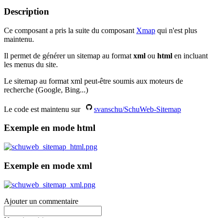
Description
Ce composant a pris la suite du composant
Xmap
qui n'est plus
maintenu.
Il permet de générer un sitemap au format
xml
ou
html
en incluant
les menus du site.
Le sitemap au format xml peut-être soumis aux moteurs de
recherche (Google, Bing...)
Le code est maintenu sur
svanschu/SchuWeb-Sitemap
Exemple en mode html
Exemple en mode xml
Ajouter un commentaire