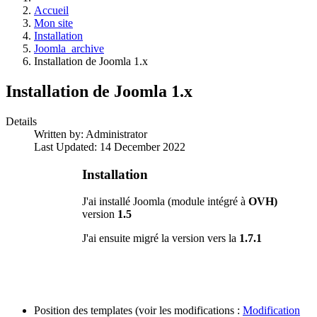
Accueil
Mon site
Installation
Joomla_archive
Installation de Joomla 1.x
Installation de Joomla 1.x
Details
Written by:
Administrator
Last Updated: 14 December 2022
Installation
J'ai installé Joomla (module intégré à
OVH)
version
1.5
J'ai ensuite migré la version vers la
1.7.1
Position des templates (voir les modifications :
Modification